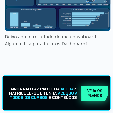
Deixo aqui o resultado do meu dashboard.
Alguma dica para futuros Dashboard?
AINDA NÃO FAZ PARTE DA
ALURA
?
VEJA OS
MATRICULE-SE E TENHA
ACESSO A
PLANOS
TODOS OS CURSOS
E CONTEÚDOS