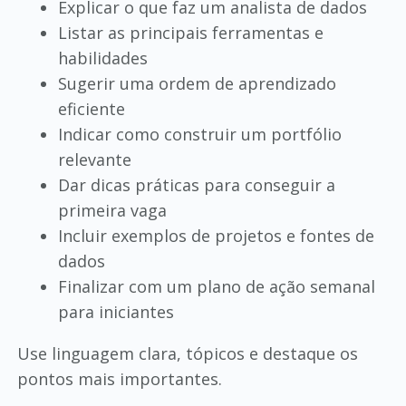
Explicar o que faz um analista de dados
Listar as principais ferramentas e
habilidades
Sugerir uma ordem de aprendizado
eficiente
Indicar como construir um portfólio
relevante
Dar dicas práticas para conseguir a
primeira vaga
Incluir exemplos de projetos e fontes de
dados
Finalizar com um plano de ação semanal
para iniciantes
Use linguagem clara, tópicos e destaque os
pontos mais importantes.