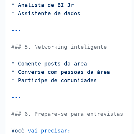
*
Analista
de
BI
Jr
*
Assistente
de
dados
### 5. Networking inteligente
*
Comente
posts
da
área
*
Converse
com
pessoas
da
área
*
Participe
de
comunidades
### 6. Prepare-se para entrevistas
Você
vai precisar: