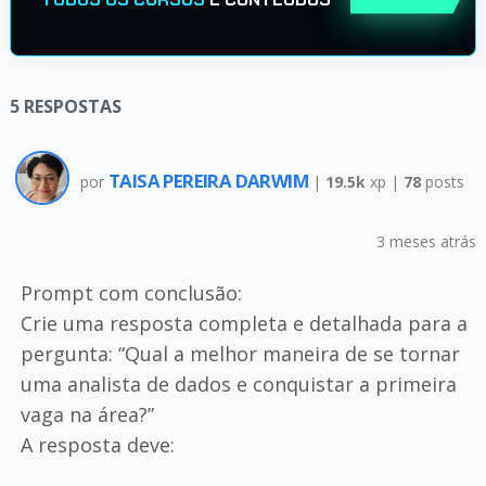
5
RESPOSTAS
TAISA PEREIRA DARWIM
por
|
19.5k
xp |
78
posts
3 meses atrás
Prompt com conclusão:
Crie uma resposta completa e detalhada para a
pergunta: “Qual a melhor maneira de se tornar
uma analista de dados e conquistar a primeira
vaga na área?”
A resposta deve: