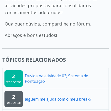
atividades propostas para consolidar os
conhecimentos adquiridos!
Qualquer dúvida, compartilhe no fórum.
Abraços e bons estudos!
TÓPICOS RELACIONADOS
3
Duvida na atividade 03; Sistema de
Pontuação:
respostas
2
alguém me ajuda com o meu break?
respostas