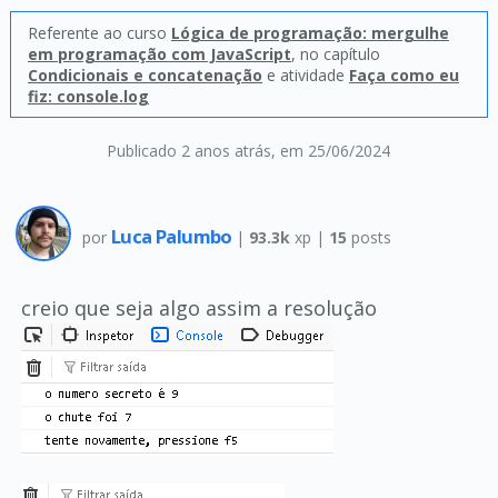
Referente ao curso
Lógica de programação: mergulhe
em programação com JavaScript
, no capítulo
Condicionais e concatenação
e atividade
Faça como eu
fiz: console.log
Publicado 2 anos atrás
, em 25/06/2024
Luca Palumbo
por
|
93.3k
xp |
15
posts
creio que seja algo assim a resolução