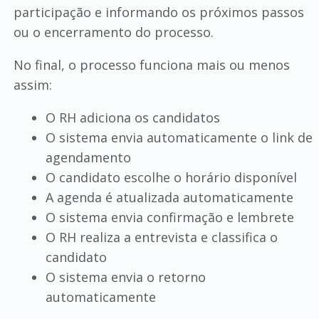
participação e informando os próximos passos
ou o encerramento do processo.
No final, o processo funciona mais ou menos
assim:
O RH adiciona os candidatos
O sistema envia automaticamente o link de
agendamento
O candidato escolhe o horário disponível
A agenda é atualizada automaticamente
O sistema envia confirmação e lembrete
O RH realiza a entrevista e classifica o
candidato
O sistema envia o retorno
automaticamente