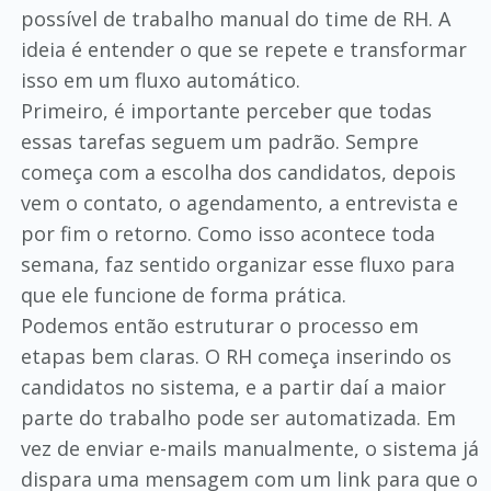
possível de trabalho manual do time de RH. A
ideia é entender o que se repete e transformar
isso em um fluxo automático.
Primeiro, é importante perceber que todas
essas tarefas seguem um padrão. Sempre
começa com a escolha dos candidatos, depois
vem o contato, o agendamento, a entrevista e
por fim o retorno. Como isso acontece toda
semana, faz sentido organizar esse fluxo para
que ele funcione de forma prática.
Podemos então estruturar o processo em
etapas bem claras. O RH começa inserindo os
candidatos no sistema, e a partir daí a maior
parte do trabalho pode ser automatizada. Em
vez de enviar e-mails manualmente, o sistema já
dispara uma mensagem com um link para que o