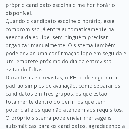
próprio candidato escolha o melhor horário
disponível.
Quando o candidato escolhe o horário, esse
compromisso já entra automaticamente na
agenda da equipe, sem ninguém precisar
organizar manualmente. O sistema também
pode enviar uma confirmação logo em seguida e
um lembrete próximo do dia da entrevista,
evitando faltas.
Durante as entrevistas, o RH pode seguir um
padrão simples de avaliação, como separar os
candidatos em três grupos: os que estão
totalmente dentro do perfil, os que têm
potencial e os que não atendem aos requisitos.
O próprio sistema pode enviar mensagens
automáticas para os candidatos, agradecendo a