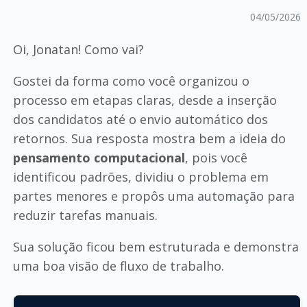
04/05/2026
Oi, Jonatan! Como vai?
Gostei da forma como você organizou o
processo em etapas claras, desde a inserção
dos candidatos até o envio automático dos
retornos. Sua resposta mostra bem a ideia do
pensamento computacional
, pois você
identificou padrões, dividiu o problema em
partes menores e propôs uma automação para
reduzir tarefas manuais.
Sua solução ficou bem estruturada e demonstra
uma boa visão de fluxo de trabalho.