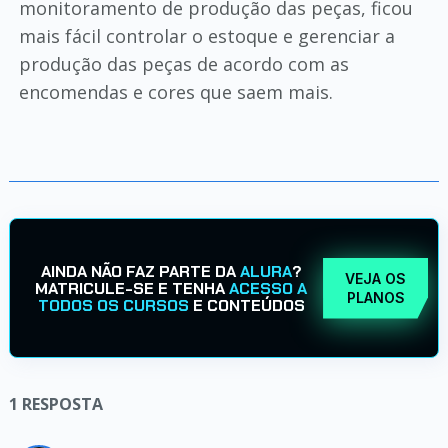
monitoramento de produção das peças, ficou
mais fácil controlar o estoque e gerenciar a
produção das peças de acordo com as
encomendas e cores que saem mais.
AINDA NÃO FAZ PARTE DA
ALURA
?
VEJA OS
MATRICULE-SE E TENHA
ACESSO A
PLANOS
TODOS OS CURSOS
E CONTEÚDOS
1
RESPOSTA