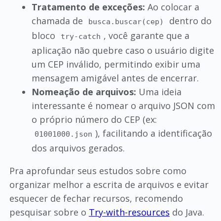
Tratamento de exceções:
Ao colocar a
chamada de
dentro do
busca.buscar(cep)
bloco
, você garante que a
try-catch
aplicação não quebre caso o usuário digite
um CEP inválido, permitindo exibir uma
mensagem amigável antes de encerrar.
Nomeação de arquivos:
Uma ideia
interessante é nomear o arquivo JSON com
o próprio número do CEP (ex:
), facilitando a identificação
01001000.json
dos arquivos gerados.
Pra aprofundar seus estudos sobre como
organizar melhor a escrita de arquivos e evitar
esquecer de fechar recursos, recomendo
pesquisar sobre o
Try-with-resources
do Java.