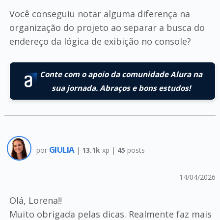
Você conseguiu notar alguma diferença na
organização do projeto ao separar a busca do
endereço da lógica de exibição no console?
Conte com o apoio da comunidade Alura na
sua jornada. Abraços e bons estudos!
GIULIA
por
|
13.1k
xp |
45
posts
14/04/2026
Olá, Lorena!!
Muito obrigada pelas dicas. Realmente faz mais