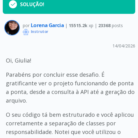
SOLUÇÃO!
Lorena Garcia
por
|
15515.2k
xp |
23368
posts
Instrutor
14/04/2026
Oi, Giulia!
Parabéns por concluir esse desafio. É
gratificante ver o projeto funcionando de ponta
a ponta, desde a consulta à API até a geração do
arquivo.
O seu código tá bem estruturado e você aplicou
corretamente a separação de classes por
responsabilidade. Notei que você utilizou o