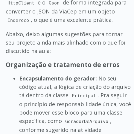
e o
de forma integrada para
HttpClient
Gson
converter o JSON da ViaCep em um objeto
, o que é uma excelente prática.
Endereco
Abaixo, deixo algumas sugestões para tornar
seu projeto ainda mais alinhado com o que foi
discutido na aula:
Organização e tratamento de erros
Encapsulamento do gerador:
No seu
código atual, a lógica de criação do arquivo
tá dentro da classe
. Pra seguir
Principal
o princípio de responsabilidade única, você
pode mover esse bloco para uma classe
específica, como
,
GeradorDeArquivo
conforme sugerido na atividade.