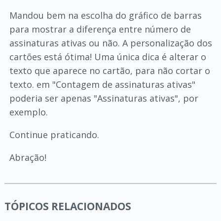
Mandou bem na escolha do gráfico de barras
para mostrar a diferença entre número de
assinaturas ativas ou não. A personalização dos
cartões está ótima! Uma única dica é alterar o
texto que aparece no cartão, para não cortar o
texto. em "Contagem de assinaturas ativas"
poderia ser apenas "Assinaturas ativas", por
exemplo.
Continue praticando.
Abração!
TÓPICOS RELACIONADOS