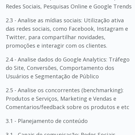
Redes Sociais, Pesquisas Online e Google Trends
2.3 - Analise as mídias sociais: Utilização ativa
das redes sociais, como Facebook, Instagram e
Twitter, para compartilhar novidades,
promoções e interagir com os clientes.
2.4 - Analise dados do Google Analytics: Tráfego
do Site, Conversões, Comportamento dos
Usuários e Segmentação de Público
2.5 - Analise os concorrentes (benchmarking):
Produtos e Serviços, Marketing e Vendas e
Comentarios/feedback sobre os produtos e etc
3.1 - Planejamento de conteúdo
3.1 - Canais de comunicação: Redes Sociais,