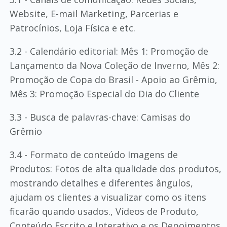
Website, E-mail Marketing, Parcerias e
Patrocínios, Loja Física e etc.
3.2 - Calendário editorial: Mês 1: Promoção de
Lançamento da Nova Coleção de Inverno, Mês 2:
Promoção de Copa do Brasil - Apoio ao Grêmio,
Mês 3: Promoção Especial do Dia do Cliente
3.3 - Busca de palavras-chave: Camisas do
Grêmio
3.4 - Formato de conteúdo Imagens de
Produtos: Fotos de alta qualidade dos produtos,
mostrando detalhes e diferentes ângulos,
ajudam os clientes a visualizar como os itens
ficarão quando usados., Vídeos de Produto,
Conteúdo Escrito e Interativo e os Depoimentos