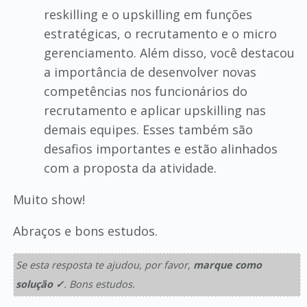
reskilling e o upskilling em funções
estratégicas, o recrutamento e o micro
gerenciamento. Além disso, você destacou
a importância de desenvolver novas
competências nos funcionários do
recrutamento e aplicar upskilling nas
demais equipes. Esses também são
desafios importantes e estão alinhados
com a proposta da atividade.
Muito show!
Abraços e bons estudos.
Se esta resposta te ajudou, por favor,
marque como
solução ✓
. Bons estudos.