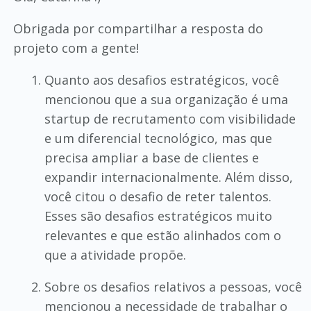
Obrigada por compartilhar a resposta do
projeto com a gente!
Quanto aos desafios estratégicos, você
mencionou que a sua organização é uma
startup de recrutamento com visibilidade
e um diferencial tecnológico, mas que
precisa ampliar a base de clientes e
expandir internacionalmente. Além disso,
você citou o desafio de reter talentos.
Esses são desafios estratégicos muito
relevantes e que estão alinhados com o
que a atividade propõe.
Sobre os desafios relativos a pessoas, você
mencionou a necessidade de trabalhar o