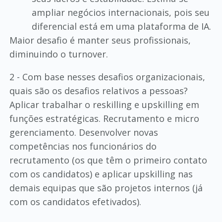
ampliar negócios internacionais, pois seu
diferencial está em uma plataforma de IA.
Maior desafio é manter seus profissionais,
diminuindo o turnover.
2 - Com base nesses desafios organizacionais,
quais são os desafios relativos a pessoas?
Aplicar trabalhar o reskilling e upskilling em
funções estratégicas. Recrutamento e micro
gerenciamento. Desenvolver novas
competências nos funcionários do
recrutamento (os que têm o primeiro contato
com os candidatos) e aplicar upskilling nas
demais equipas que são projetos internos (já
com os candidatos efetivados).