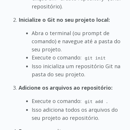
repositório).
Inicialize o Git no seu projeto local:
Abra o terminal (ou prompt de
comando) e navegue até a pasta do
seu projeto.
Execute o comando:
git init
Isso inicializa um repositório Git na
pasta do seu projeto.
Adicione os arquivos ao repositório:
Execute o comando:
git add .
Isso adiciona todos os arquivos do
seu projeto ao repositório.