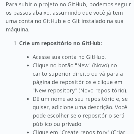
Para subir o projeto no GitHub, podemos seguir
os passos abaixo, assumindo que você já tem
uma conta no GitHub e o Git instalado na sua
máquina.
Crie um repositório no GitHub:
Acesse sua conta no GitHub.
Clique no botão "New" (Novo) no
canto superior direito ou vá para a
página de repositórios e clique em
"New repository" (Novo repositório).
Dê um nome ao seu repositório e, se
quiser, adicione uma descrição. Você
pode escolher se o repositório será
público ou privado.
Clique em "Create repository" (Criar