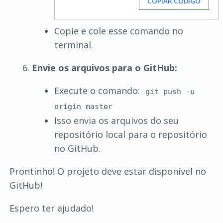
COPIAR CÓDIGO
Copie e cole esse comando no
terminal.
Envie os arquivos para o GitHub:
Execute o comando:
git push -u
origin master
Isso envia os arquivos do seu
repositório local para o repositório
no GitHub.
Prontinho! O projeto deve estar disponível no
GitHub!
Espero ter ajudado!