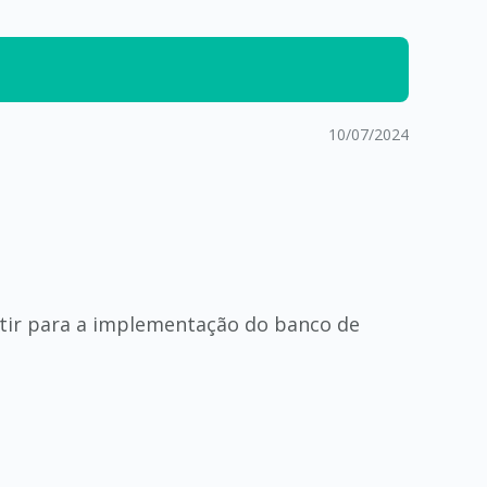
10/07/2024
rtir para a implementação do banco de