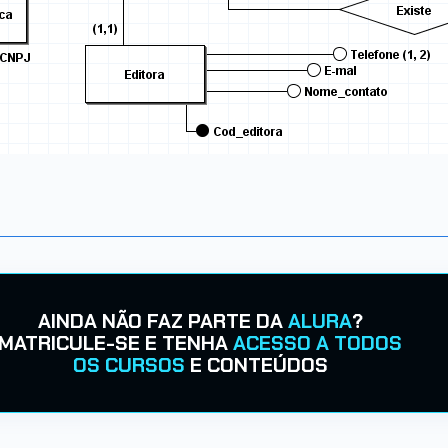
AINDA NÃO FAZ PARTE DA
ALURA
?
MATRICULE-SE E TENHA
ACESSO A TODOS
OS CURSOS
E CONTEÚDOS