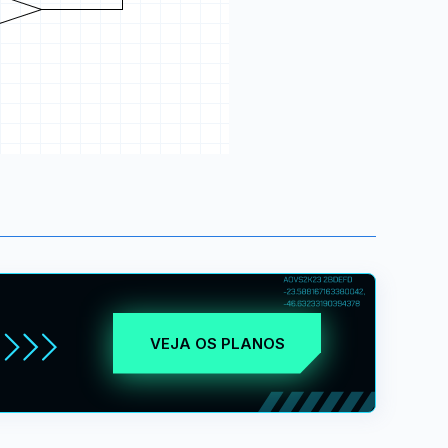
VEJA OS PLANOS