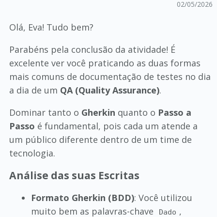
02/05/2026
Olá, Eva! Tudo bem?
Parabéns pela conclusão da atividade! É
excelente ver você praticando as duas formas
mais comuns de documentação de testes no dia
a dia de um
QA (Quality Assurance)
.
Dominar tanto o
Gherkin
quanto o
Passo a
Passo
é fundamental, pois cada um atende a
um público diferente dentro de um time de
tecnologia.
Análise das suas Escritas
Formato Gherkin (BDD)
: Você utilizou
muito bem as palavras-chave
,
Dado