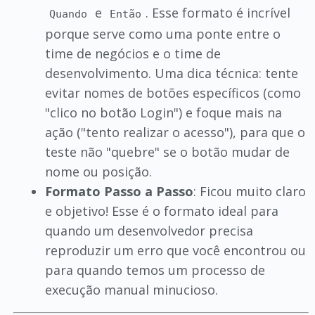
e
. Esse formato é incrível
Quando
Então
porque serve como uma ponte entre o
time de negócios e o time de
desenvolvimento. Uma dica técnica: tente
evitar nomes de botões específicos (como
"clico no botão Login") e foque mais na
ação ("tento realizar o acesso"), para que o
teste não "quebre" se o botão mudar de
nome ou posição.
Formato Passo a Passo
: Ficou muito claro
e objetivo! Esse é o formato ideal para
quando um desenvolvedor precisa
reproduzir um erro que você encontrou ou
para quando temos um processo de
execução manual minucioso.