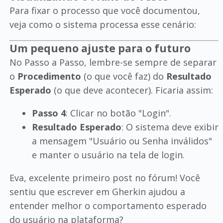
Para fixar o processo que você documentou,
veja como o sistema processa esse cenário:
Um pequeno ajuste para o futuro
No Passo a Passo, lembre-se sempre de separar
o
Procedimento
(o que você faz) do
Resultado
Esperado
(o que deve acontecer). Ficaria assim:
Passo 4
: Clicar no botão "Login".
Resultado Esperado
: O sistema deve exibir
a mensagem "Usuário ou Senha inválidos"
e manter o usuário na tela de login.
Eva, excelente primeiro post no fórum! Você
sentiu que escrever em Gherkin ajudou a
entender melhor o comportamento esperado
do usuário na plataforma?