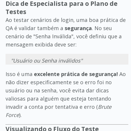
Dica de Especialista para o Plano de
Testes
Ao testar cenários de login, uma boa prática de
QA é validar também a
segurança
. No seu
cenário de "Senha Inválida", você definiu que a
mensagem exibida deve ser:
"Usuário ou Senha inválidos"
Isso é uma
excelente prática de segurança!
Ao
não dizer especificamente se o erro foi no
usuário ou na senha, você evita dar dicas
valiosas para alguém que esteja tentando
invadir a conta por tentativa e erro (
Brute
Force
).
Visualizando o Fluxo do Teste