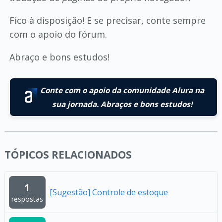
Fico à disposição! E se precisar, conte sempre
com o apoio do fórum.
Abraço e bons estudos!
Conte com o apoio da comunidade Alura na
sua jornada. Abraços e bons estudos!
TÓPICOS RELACIONADOS
1
[Sugestão] Controle de estoque
respostas