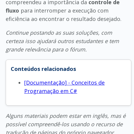
compreendeu a importância da
controle de
fluxo
para interromper a execução com
eficiência ao encontrar o resultado desejado.
Continue postando as suas soluções, com
certeza isso ajudará outros estudantes e tem
grande relevância para o fórum.
Conteúdos relacionados
[Documentação] - Conceitos de
Programação em C#
Alguns materiais podem estar em inglês, mas é
possível compreendê-los usando o recurso de
tradução de páginas do próprio navegador.