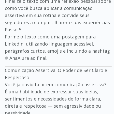
Finalize o texto com uma reflexão pessoal sobre
como você busca aplicar a comunicação
assertiva em sua rotina e convide seus
seguidores a compartilharem suas experiências.
Passo 5:
Forme o texto como uma postagem para
LinkedIn, utilizando linguagem acessível,
parágrafos curtos, emojis e incluindo a hashtag
#IAnaAlura ao final.
Comunicação Assertiva: O Poder de Ser Claro e
Respeitoso
Você já ouviu falar em comunicação assertiva?
É uma habilidade de expressar suas ideias,
sentimentos e necessidades de forma clara,
direta e respeitosa — sem agressividade ou
passividade.