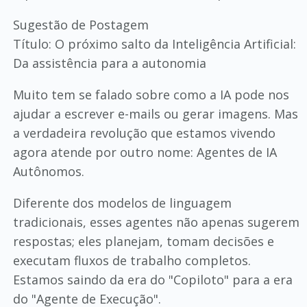
Sugestão de Postagem
Título: O próximo salto da Inteligência Artificial:
Da assistência para a autonomia
Muito tem se falado sobre como a IA pode nos
ajudar a escrever e-mails ou gerar imagens. Mas
a verdadeira revolução que estamos vivendo
agora atende por outro nome: Agentes de IA
Autônomos.
Diferente dos modelos de linguagem
tradicionais, esses agentes não apenas sugerem
respostas; eles planejam, tomam decisões e
executam fluxos de trabalho completos.
Estamos saindo da era do "Copiloto" para a era
do "Agente de Execução".