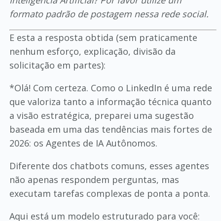
Inteligência Artificial? Por favor utilize um
formato padrão de postagem nessa rede social.
E esta a resposta obtida (sem praticamente
nenhum esforço, explicação, divisão da
solicitação em partes):
*Olá! Com certeza. Como o LinkedIn é uma rede
que valoriza tanto a informação técnica quanto
a visão estratégica, preparei uma sugestão
baseada em uma das tendências mais fortes de
2026: os Agentes de IA Autônomos.
Diferente dos chatbots comuns, esses agentes
não apenas respondem perguntas, mas
executam tarefas complexas de ponta a ponta.
Aqui está um modelo estruturado para você: