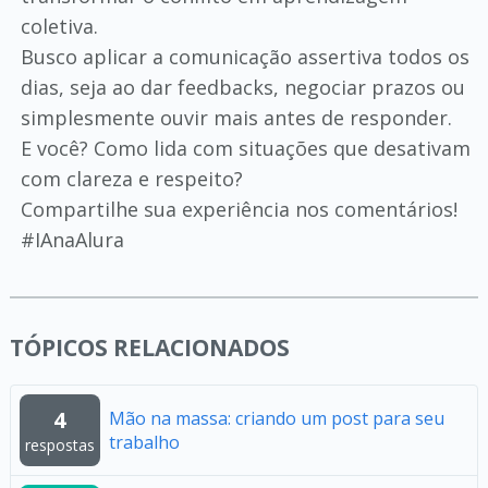
coletiva.
Busco aplicar a comunicação assertiva todos os
dias, seja ao dar feedbacks, negociar prazos ou
simplesmente ouvir mais antes de responder.
E você? Como lida com situações que desativam
com clareza e respeito?
Compartilhe sua experiência nos comentários!
#IAnaAlura
TÓPICOS RELACIONADOS
4
Mão na massa: criando um post para seu
trabalho
respostas