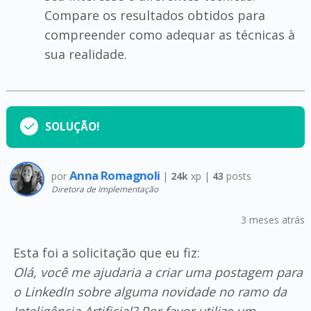
Compare os resultados obtidos para
compreender como adequar as técnicas à
sua realidade.
SOLUÇÃO!
Anna Romagnoli
por
|
24k
xp |
43
posts
Diretora de Implementação
3 meses atrás
Esta foi a solicitação que eu fiz:
Olá, você me ajudaria a criar uma postagem para
o LinkedIn sobre alguma novidade no ramo da