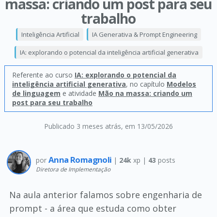
massa: criando um post para seu
trabalho
Inteligência Artificial
IA Generativa & Prompt Engineering
IA: explorando o potencial da inteligência artificial generativa
Referente ao curso
IA: explorando o potencial da
inteligência artificial generativa
, no capítulo
Modelos
de linguagem
e atividade
Mão na massa: criando um
post para seu trabalho
Publicado 3 meses atrás
, em 13/05/2026
Anna Romagnoli
por
|
24k
xp |
43
posts
Diretora de Implementação
Na aula anterior falamos sobre engenharia de
prompt - a área que estuda como obter