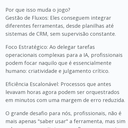
Por que isso muda o jogo?
Gestão de Fluxos: Eles conseguem integrar
diferentes ferramentas, desde planilhas até
sistemas de CRM, sem supervisão constante.
Foco Estratégico: Ao delegar tarefas
operacionais complexas para a IA, profissionais
podem focar naquilo que é essencialmente
humano: criatividade e julgamento crítico.
Eficiência Escalonável: Processos que antes
levavam horas agora podem ser orquestrados
em minutos com uma margem de erro reduzida.
O grande desafio para nós, profissionais, não é
mais apenas "saber usar" a ferramenta, mas sim