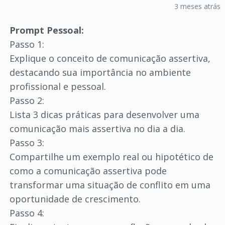
3 meses atrás
Prompt Pessoal:
Passo 1:
Explique o conceito de comunicação assertiva,
destacando sua importância no ambiente
profissional e pessoal.
Passo 2:
Lista 3 dicas práticas para desenvolver uma
comunicação mais assertiva no dia a dia.
Passo 3:
Compartilhe um exemplo real ou hipotético de
como a comunicação assertiva pode
transformar uma situação de conflito em uma
oportunidade de crescimento.
Passo 4: