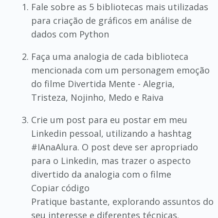
Fale sobre as 5 bibliotecas mais utilizadas
para criação de gráficos em análise de
dados com Python
Faça uma analogia de cada biblioteca
mencionada com um personagem emoção
do filme Divertida Mente - Alegria,
Tristeza, Nojinho, Medo e Raiva
Crie um post para eu postar em meu
Linkedin pessoal, utilizando a hashtag
#IAnaAlura. O post deve ser apropriado
para o Linkedin, mas trazer o aspecto
divertido da analogia com o filme
Copiar código
Pratique bastante, explorando assuntos do
seu interesse e diferentes técnicas.