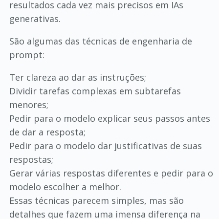
resultados cada vez mais precisos em IAs
generativas.
São algumas das técnicas de engenharia de
prompt:
Ter clareza ao dar as instruções;
Dividir tarefas complexas em subtarefas
menores;
Pedir para o modelo explicar seus passos antes
de dar a resposta;
Pedir para o modelo dar justificativas de suas
respostas;
Gerar várias respostas diferentes e pedir para o
modelo escolher a melhor.
Essas técnicas parecem simples, mas são
detalhes que fazem uma imensa diferença na