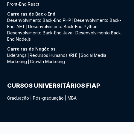
Front-End React
Carreiras de Back-End
Desenvolvimento Back-End PHP
Desenvolvimento Back-
|
End .NET
Desenvolvimento Back-End Python
|
|
Desenvolvimento Back-End Java
Desenvolvimento Back-
|
End Node.js
Carreiras de Negócios
Liderança
Recursos Humanos (RH)
Social Media
|
|
Marketing
Growth Marketing
|
CURSOS UNIVERSITÁRIOS FIAP
Graduação
|
Pós-graduação
|
MBA