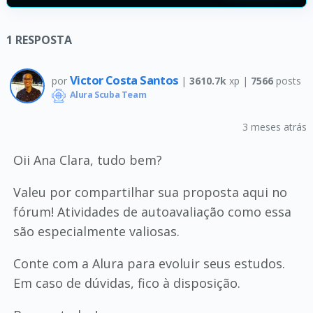
1
RESPOSTA
Victor Costa Santos
por
|
3610.7k
xp |
7566
posts
Alura Scuba Team
3 meses atrás
Oii Ana Clara, tudo bem?
Valeu por compartilhar sua proposta aqui no
fórum! Atividades de autoavaliação como essa
são especialmente valiosas.
Conte com a Alura para evoluir seus estudos.
Em caso de dúvidas, fico à disposição.