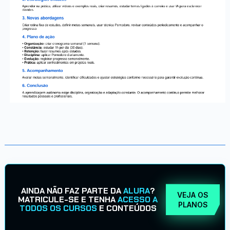
AINDA NÃO FAZ PARTE DA
ALURA
?
VEJA OS
MATRICULE-SE E TENHA
ACESSO A
PLANOS
TODOS OS CURSOS
E CONTEÚDOS