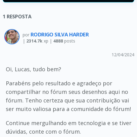
1
RESPOSTA
RODRIGO SILVA HARDER
por
|
2314.7k
xp |
4888
posts
12/04/2024
Oi, Lucas, tudo bem?
Parabéns pelo resultado e agradeço por
compartilhar no fórum seus desenhos aqui no
fórum. Tenho certeza que sua contribuição vai
ser muito valiosa para a comunidade do fórum!
Continue mergulhando em tecnologia e se tiver
dúvidas, conte com o fórum.