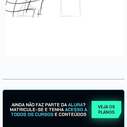
AINDA NÃO FAZ PARTE DA
ALURA
?
VEJA OS
MATRICULE-SE E TENHA
ACESSO A
PLANOS
TODOS OS CURSOS
E CONTEÚDOS