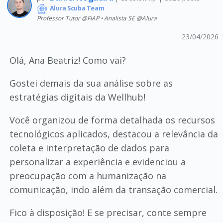
Alura Scuba Team
Professor Tutor @FIAP • Analista SE @Alura
23/04/2026
Olá, Ana Beatriz! Como vai?
Gostei demais da sua análise sobre as
estratégias digitais da Wellhub!
Você organizou de forma detalhada os recursos
tecnológicos aplicados, destacou a relevância da
coleta e interpretação de dados para
personalizar a experiência e evidenciou a
preocupação com a humanização na
comunicação, indo além da transação comercial.
Fico à disposição! E se precisar, conte sempre