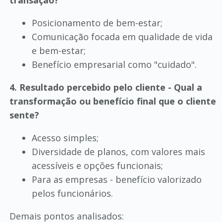
transação?
Posicionamento de bem-estar;
Comunicação focada em qualidade de vida
e bem-estar;
Benefício empresarial como "cuidado".
4. Resultado percebido pelo cliente - Qual a
transformação ou benefício final que o cliente
sente?
Acesso simples;
Diversidade de planos, com valores mais
acessíveis e opções funcionais;
Para as empresas - benefício valorizado
pelos funcionários.
Demais pontos analisados: