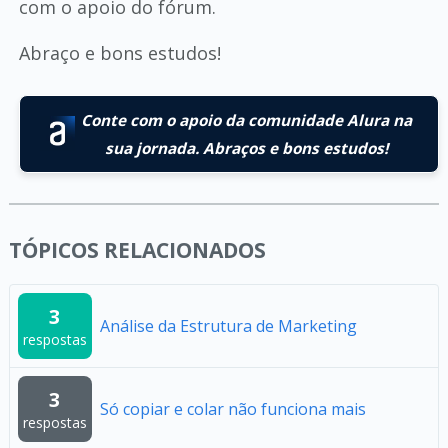
com o apoio do fórum.
Abraço e bons estudos!
Conte com o apoio da comunidade Alura na
sua jornada. Abraços e bons estudos!
TÓPICOS RELACIONADOS
3
Análise da Estrutura de Marketing
respostas
3
Só copiar e colar não funciona mais
respostas