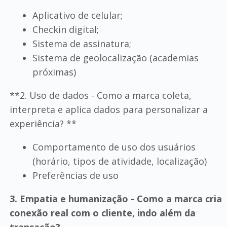
Aplicativo de celular;
Checkin digital;
Sistema de assinatura;
Sistema de geolocalização (academias
próximas)
**2. Uso de dados - Como a marca coleta,
interpreta e aplica dados para personalizar a
experiência? **
Comportamento de uso dos usuários
(horário, tipos de atividade, localização)
Preferências de uso
3. Empatia e humanização - Como a marca cria
conexão real com o cliente, indo além da