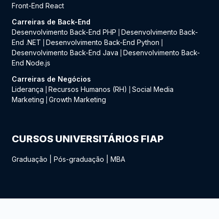
Front-End React
Carreiras de Back-End
Desenvolvimento Back-End PHP
Desenvolvimento Back-
|
End .NET
Desenvolvimento Back-End Python
|
|
Desenvolvimento Back-End Java
Desenvolvimento Back-
|
End Node.js
Carreiras de Negócios
Liderança
Recursos Humanos (RH)
Social Media
|
|
Marketing
Growth Marketing
|
CURSOS UNIVERSITÁRIOS FIAP
Graduação
|
Pós-graduação
|
MBA