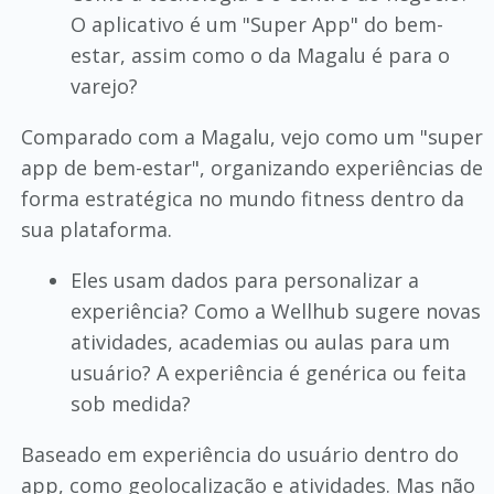
O aplicativo é um "Super App" do bem-
estar, assim como o da Magalu é para o
varejo?
Comparado com a Magalu, vejo como um "super
app de bem-estar", organizando experiências de
forma estratégica no mundo fitness dentro da
sua plataforma.
Eles usam dados para personalizar a
experiência? Como a Wellhub sugere novas
atividades, academias ou aulas para um
usuário? A experiência é genérica ou feita
sob medida?
Baseado em experiência do usuário dentro do
app, como geolocalização e atividades. Mas não