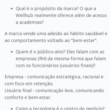
Qual é o propósito da marca? O que a
Wellhub realmente oferece além de acesso
a academias?
A marca vende uma adesão ao hábito saudável e
ao comportamento voltado ao "bem-estar".
Quem é o público-alvo? Eles falam com as
empresas (RH) da mesma forma que falam
com os funcionários (usuários finais)?
Empresa - comunicação estratégica, racional e
com foco em retenção;
Usuário final - comunicação leve, comunicando
conforto e bem-estar.
Como a tecnologia é o centro do negócio?