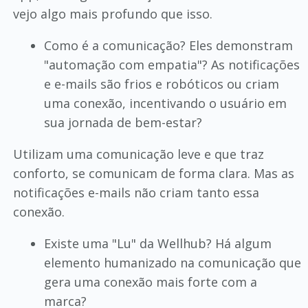
vejo algo mais profundo que isso.
Como é a comunicação? Eles demonstram
"automação com empatia"? As notificações
e e-mails são frios e robóticos ou criam
uma conexão, incentivando o usuário em
sua jornada de bem-estar?
Utilizam uma comunicação leve e que traz
conforto, se comunicam de forma clara. Mas as
notificações e-mails não criam tanto essa
conexão.
Existe uma "Lu" da Wellhub? Há algum
elemento humanizado na comunicação que
gera uma conexão mais forte com a
marca?