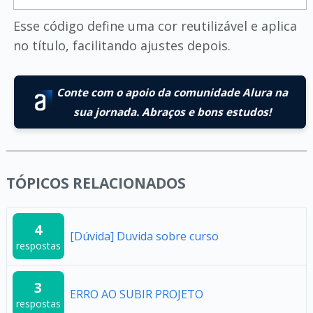
Esse código define uma cor reutilizável e aplica
no título, facilitando ajustes depois.
Conte com o apoio da comunidade Alura na
sua jornada. Abraços e bons estudos!
TÓPICOS RELACIONADOS
4
[Dúvida] Duvida sobre curso
respostas
3
ERRO AO SUBIR PROJETO
respostas