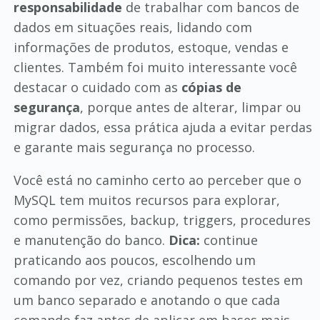
responsabilidade
de trabalhar com bancos de
dados em situações reais, lidando com
informações de produtos, estoque, vendas e
clientes. Também foi muito interessante você
destacar o cuidado com as
cópias de
segurança
, porque antes de alterar, limpar ou
migrar dados, essa prática ajuda a evitar perdas
e garante mais segurança no processo.
Você está no caminho certo ao perceber que o
MySQL tem muitos recursos para explorar,
como permissões, backup, triggers, procedures
e manutenção do banco.
Dica:
continue
praticando aos poucos, escolhendo um
comando por vez, criando pequenos testes em
um banco separado e anotando o que cada