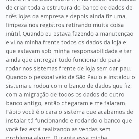
de criar toda a estrutura do banco de dados de
três lojas da empresa e depois ainda fiz uma
limpeza nos registros retirando muita coisa
inútil. Quando eu estava fazendo a manutenção
e vi na minha frente todos os dados da loja e
que estavam sob minha responsabilidade e ter
ainda que entregar tudo funcionando para
rodar nos sistemas frente de loja sem dar pau.
Quando o pessoal veio de São Paulo e instalou o
sistema e rodou com o banco de dados que fiz,
com a migração de todos os dados do outro
banco antigo, então chegaram e me falaram
Fábio você é o cara o sistema que acabamos de
instalar tá funcionando e rodando o banco que
você fez está realizando as vendas sem
problema algum. Durante essa minha