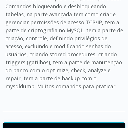
Comandos bloqueando e desbloqueando
tabelas, na parte avançada tem como criar e
gerenciar permissões de acesso TCP/IP, tem a
parte de criptografia no MySQL, tem a parte de
criação, controle, definindo privilégios de
acesso, excluindo e modificando senhas do
usuários, criando stored procedures, criando
triggers (gatilhos), tem a parte de manutenção
do banco com o optimize, check, analyze e
repair, tem a parte de backup com o
mysqldump. Muitos comandos para praticar.