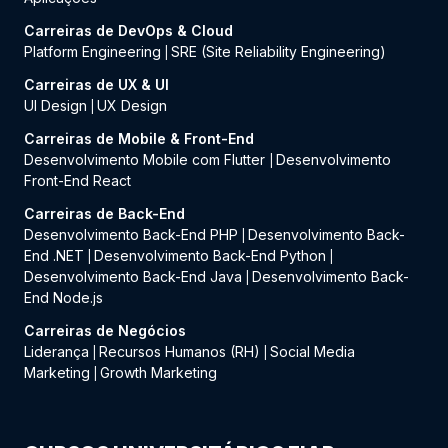
Carreiras de DevOps & Cloud
Platform Engineering
SRE (Site Reliability Engineering)
|
Carreiras de UX & UI
UI Design
UX Design
|
Carreiras de Mobile & Front-End
Desenvolvimento Mobile com Flutter
Desenvolvimento
|
Front-End React
Carreiras de Back-End
Desenvolvimento Back-End PHP
Desenvolvimento Back-
|
End .NET
Desenvolvimento Back-End Python
|
|
Desenvolvimento Back-End Java
Desenvolvimento Back-
|
End Node.js
Carreiras de Negócios
Liderança
Recursos Humanos (RH)
Social Media
|
|
Marketing
Growth Marketing
|