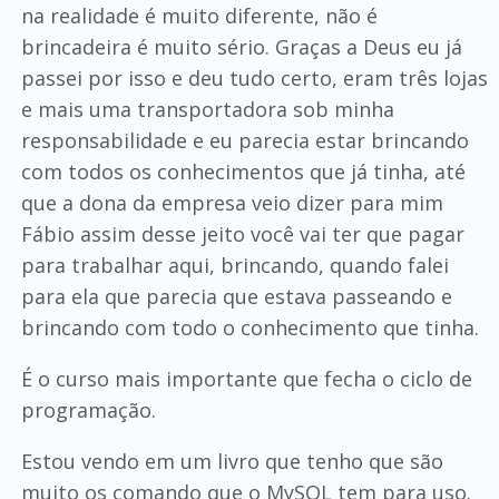
na realidade é muito diferente, não é
brincadeira é muito sério. Graças a Deus eu já
passei por isso e deu tudo certo, eram três lojas
e mais uma transportadora sob minha
responsabilidade e eu parecia estar brincando
com todos os conhecimentos que já tinha, até
que a dona da empresa veio dizer para mim
Fábio assim desse jeito você vai ter que pagar
para trabalhar aqui, brincando, quando falei
para ela que parecia que estava passeando e
brincando com todo o conhecimento que tinha.
É o curso mais importante que fecha o ciclo de
programação.
Estou vendo em um livro que tenho que são
muito os comando que o MySQL tem para uso.