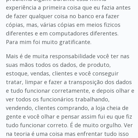
experiência a primeira coisa que eu fazia antes
de fazer qualquer coisa no banco era fazer
cópias, mas, várias cópias em meios fizicos
diferentes e em computadores diferentes.
Para mim foi muito gratificante.
Mais é de muita responsabilidade você ter nas
suas mãos todos os dados, de produto,
estoque, vendas, clientes e você conseguir
tratar, limpar e fazer a transposição dos dados
e tudo funcionar corretamente, e depois olhar e
ver todos os funcionários trabalhando,
vendendo, clientes comprando, a loja cheia de
gente e você olhar e pensar assim fui eu que fiz
tudo funcionar correto. É de muito orgulho. Ver
na teoria é uma coisa mas enfrentar tudo isso