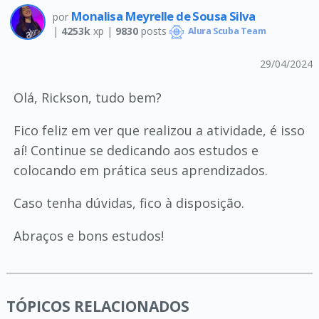
Monalisa Meyrelle de Sousa Silva
por
|
4253k
xp |
9830
posts
Alura Scuba Team
29/04/2024
Olá, Rickson, tudo bem?
Fico feliz em ver que realizou a atividade, é isso
aí! Continue se dedicando aos estudos e
colocando em prática seus aprendizados.
Caso tenha dúvidas, fico à disposição.
Abraços e bons estudos!
TÓPICOS RELACIONADOS