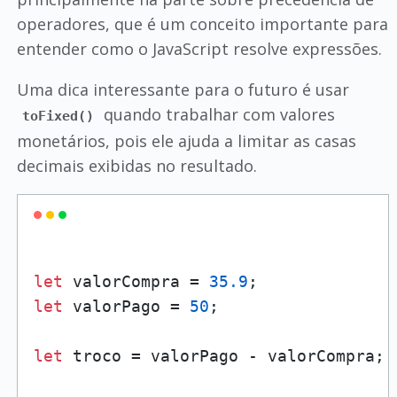
operadores, que é um conceito importante para
entender como o JavaScript resolve expressões.
Uma dica interessante para o futuro é usar
quando trabalhar com valores
toFixed()
monetários, pois ele ajuda a limitar as casas
decimais exibidas no resultado.
let
 valorCompra = 
35.9
let
 valorPago = 
50
;

let
 troco = valorPago - valorCompra;
