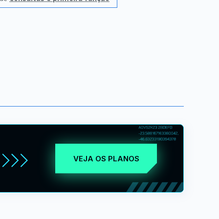
VEJA OS PLANOS