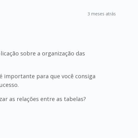
3 meses atrás
licação sobre a organização das
 é importante para que você consiga
ucesso.
zar as relações entre as tabelas?