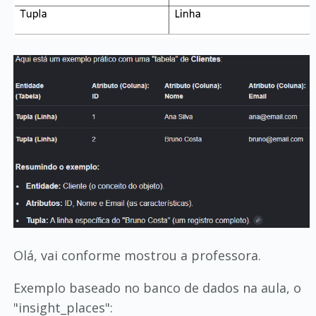
Olá, vai conforme mostrou a professora.
Exemplo baseado no banco de dados na aula, o
"insight_places":