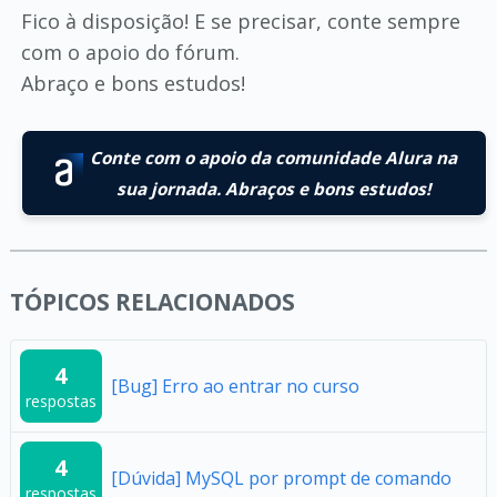
Fico à disposição! E se precisar, conte sempre
com o apoio do fórum.
Abraço e bons estudos!
Conte com o apoio da comunidade Alura na
sua jornada. Abraços e bons estudos!
TÓPICOS RELACIONADOS
4
[Bug] Erro ao entrar no curso
respostas
4
[Dúvida] MySQL por prompt de comando
respostas