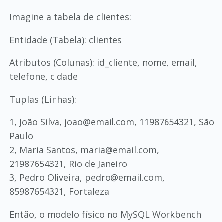
Imagine a tabela de clientes:
Entidade (Tabela): clientes
Atributos (Colunas): id_cliente, nome, email,
telefone, cidade
Tuplas (Linhas):
1, João Silva, joao@email.com, 11987654321, São
Paulo
2, Maria Santos, maria@email.com,
21987654321, Rio de Janeiro
3, Pedro Oliveira, pedro@email.com,
85987654321, Fortaleza
Então, o modelo físico no MySQL Workbench