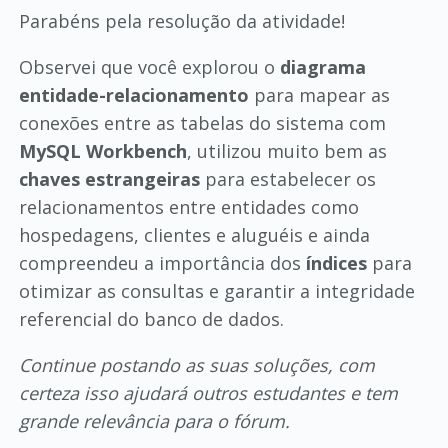
Parabéns pela resolução da atividade!
Observei que você explorou o
diagrama
entidade-relacionamento
para mapear as
conexões entre as tabelas do sistema com
MySQL Workbench
, utilizou muito bem as
chaves estrangeiras
para estabelecer os
relacionamentos entre entidades como
hospedagens, clientes e aluguéis e ainda
compreendeu a importância dos
índices
para
otimizar as consultas e garantir a integridade
referencial do banco de dados.
Continue postando as suas soluções, com
certeza isso ajudará outros estudantes e tem
grande relevância para o fórum.