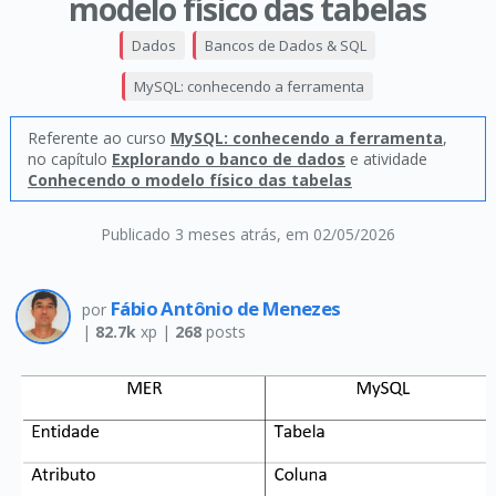
modelo físico das tabelas
Dados
Bancos de Dados & SQL
MySQL: conhecendo a ferramenta
Referente ao curso
MySQL: conhecendo a ferramenta
,
no capítulo
Explorando o banco de dados
e atividade
Conhecendo o modelo físico das tabelas
Publicado 3 meses atrás
, em 02/05/2026
Fábio Antônio de Menezes
por
|
82.7k
xp |
268
posts