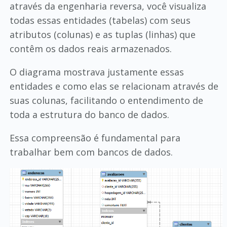
através da engenharia reversa, você visualiza
todas essas entidades (tabelas) com seus
atributos (colunas) e as tuplas (linhas) que
contêm os dados reais armazenados.
O diagrama mostrava justamente essas
entidades e como elas se relacionam através de
suas colunas, facilitando o entendimento de
toda a estrutura do banco de dados.
Essa compreensão é fundamental para
trabalhar bem com bancos de dados.