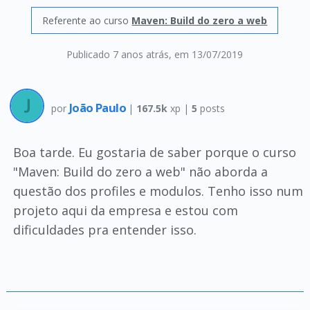
Referente ao curso
Maven: Build do zero a web
Publicado 7 anos atrás
, em 13/07/2019
João Paulo
por
|
167.5k
xp |
5
posts
Boa tarde. Eu gostaria de saber porque o curso
"Maven: Build do zero a web" não aborda a
questão dos profiles e modulos. Tenho isso num
projeto aqui da empresa e estou com
dificuldades pra entender isso.