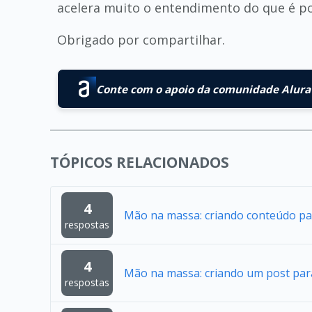
acelera muito o entendimento do que é pos
Obrigado por compartilhar.
Conte com o apoio da comunidade Alura 
TÓPICOS RELACIONADOS
4
Mão na massa: criando conteúdo pa
respostas
4
Mão na massa: criando um post par
respostas