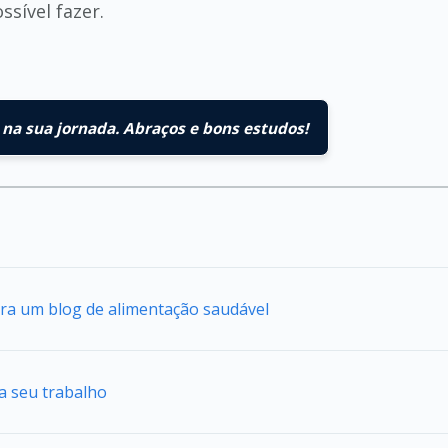
sível fazer.
na sua jornada. Abraços e bons estudos!
ra um blog de alimentação saudável
a seu trabalho