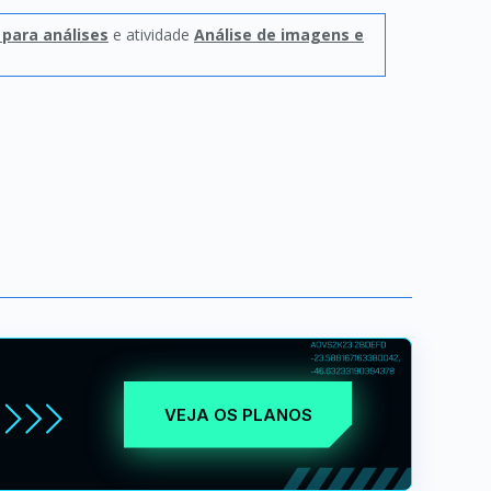
 para análises
e atividade
Análise de imagens e
VEJA OS PLANOS