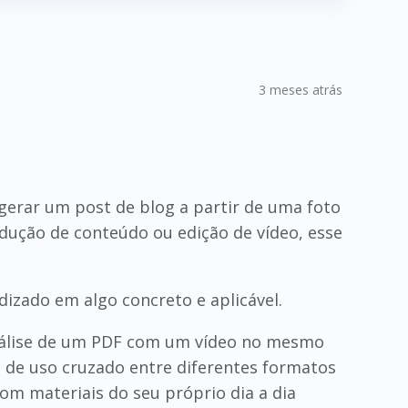
3 meses atrás
 gerar um post de blog a partir de uma foto
dução de conteúdo ou edição de vídeo, esse
izado em algo concreto e aplicável.
 análise de um PDF com um vídeo no mesmo
o de uso cruzado entre diferentes formatos
com materiais do seu próprio dia a dia