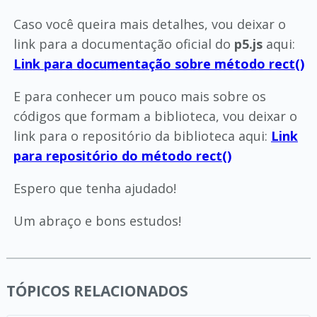
Caso você queira mais detalhes, vou deixar o
link para a documentação oficial do
p5.js
aqui:
Link para documentação sobre método rect()
E para conhecer um pouco mais sobre os
códigos que formam a biblioteca, vou deixar o
link para o repositório da biblioteca aqui:
Link
para repositório do método rect()
Espero que tenha ajudado!
Um abraço e bons estudos!
TÓPICOS RELACIONADOS