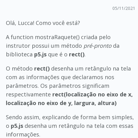
05/11/2021
Olá, Lucca! Como você está?
A function mostraRaquete() criada pelo
instrutor possui um método
pré-pronto
da
biblioteca
p5.js
que é o
rect()
.
O método
rect()
desenha um retângulo na tela
com as informações que declaramos nos
parâmetros. Os parâmetros significam
respectivamente
rect(localização no eixo de x,
localização no eixo de y, largura, altura)
Sendo assim, explicando de forma bem simples,
o
p5.js
desenha um retângulo na tela com essas
informações.