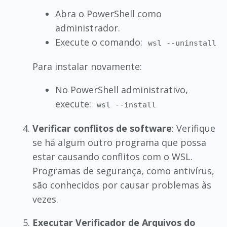
Abra o PowerShell como
administrador.
Execute o comando:
wsl --uninstall
Para instalar novamente:
No PowerShell administrativo,
execute:
wsl --install
Verificar conflitos de software
: Verifique
se há algum outro programa que possa
estar causando conflitos com o WSL.
Programas de segurança, como antivírus,
são conhecidos por causar problemas às
vezes.
Executar Verificador de Arquivos do