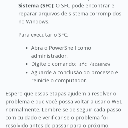
Sistema (SFC)
: O SFC pode encontrar e
reparar arquivos de sistema corrompidos
no Windows.
Para executar o SFC:
Abra o PowerShell como
administrador.
Digite o comando:
sfc /scannow
Aguarde a conclusão do processo e
reinicie o computador.
Espero que essas etapas ajudem a resolver o
problema e que você possa voltar a usar o WSL
normalmente. Lembre-se de seguir cada passo
com cuidado e verificar se o problema foi
resolvido antes de passar para o próximo.