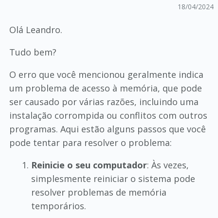
18/04/2024
Olá Leandro.
Tudo bem?
O erro que você mencionou geralmente indica
um problema de acesso à memória, que pode
ser causado por várias razões, incluindo uma
instalação corrompida ou conflitos com outros
programas. Aqui estão alguns passos que você
pode tentar para resolver o problema:
Reinicie o seu computador
: Às vezes,
simplesmente reiniciar o sistema pode
resolver problemas de memória
temporários.