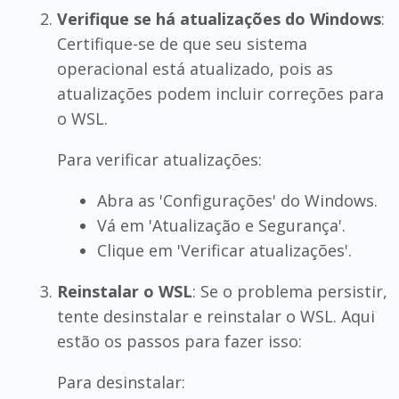
Verifique se há atualizações do Windows
:
Certifique-se de que seu sistema
operacional está atualizado, pois as
atualizações podem incluir correções para
o WSL.
Para verificar atualizações:
Abra as 'Configurações' do Windows.
Vá em 'Atualização e Segurança'.
Clique em 'Verificar atualizações'.
Reinstalar o WSL
: Se o problema persistir,
tente desinstalar e reinstalar o WSL. Aqui
estão os passos para fazer isso:
Para desinstalar: