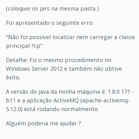
(coloquei os jars na mesma pasta )
Foi apresentado o seguinte erro:
"Não foi possível localizar nem carregar a classe
principal ?cp"
Detalhe: Fiz o mesmo procedimento no
Windows Server 2012 e também não obtive
êxito.
A versão do java da minha máquina é: 1.8.0 171 -
b11 e a aplicação ActiveMQ (apache-activemq-
5.12.0) está rodando normalmente.
Alguém poderia me ajudar ?