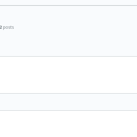
2
posts