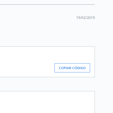
19/02/2019
COPIAR CÓDIGO