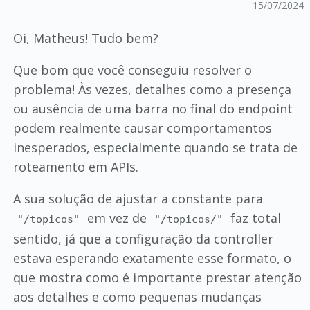
15/07/2024
Oi, Matheus! Tudo bem?
Que bom que você conseguiu resolver o
problema! Às vezes, detalhes como a presença
ou ausência de uma barra no final do endpoint
podem realmente causar comportamentos
inesperados, especialmente quando se trata de
roteamento em APIs.
A sua solução de ajustar a constante para
em vez de
faz total
"/topicos"
"/topicos/"
sentido, já que a configuração da controller
estava esperando exatamente esse formato, o
que mostra como é importante prestar atenção
aos detalhes e como pequenas mudanças