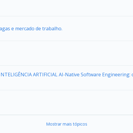
agas e mercado de trabalho.
a INTELIGÊNCIA ARTIFICIAL AI-Native Software Engineering:
Mostrar mais tópicos