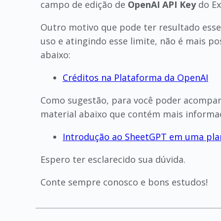
campo de edição de
OpenAI API Key
do Ex
Outro motivo que pode ter resultado esse
uso e atingindo esse limite, não é mais po
abaixo:
Créditos na Plataforma da OpenAI
Como sugestão, para você poder acompanh
material abaixo que contém mais informa
Introdução ao SheetGPT em uma plan
Espero ter esclarecido sua dúvida.
Conte sempre conosco e bons estudos!