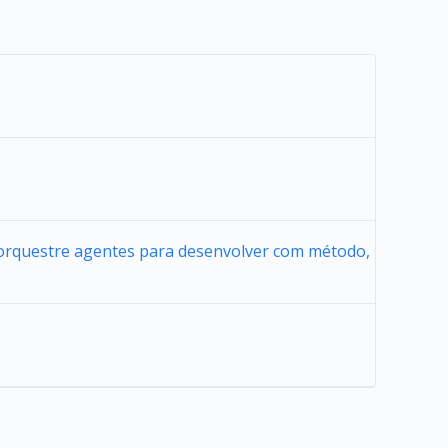
 orquestre agentes para desenvolver com método,