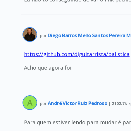
Diego Barros Mello Santos Pereira 
por
https://github.com/diguitarrista/balistica
Acho que agora foi.
André Victor Ruiz Pedroso
por
|
2102.7k
x
Para quem estiver lendo para mudar é par