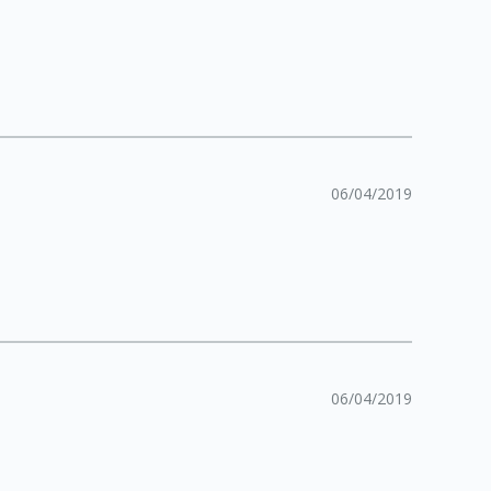
06/04/2019
06/04/2019