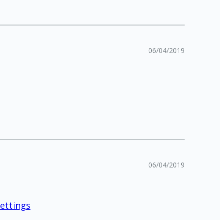
06/04/2019
06/04/2019
settings