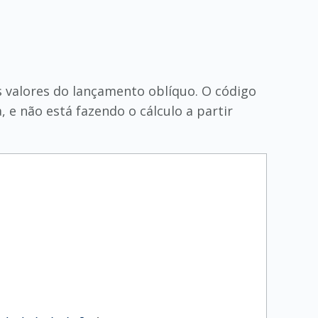
 valores do lançamento oblíquo. O código
, e não está fazendo o cálculo a partir