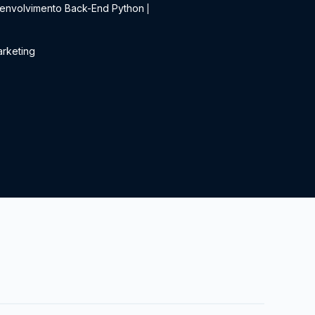
envolvimento Back-End Python
|
rketing