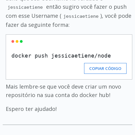
então sugiro você fazer o push
jessicaetiene
com esse Username (
), você pode
jessicaetiene
fazer da seguinte forma:
docker push jessicaetiene/node
COPIAR CÓDIGO
Mais lembre-se que você deve criar um novo
repositório na sua conta do docker hub!
Espero ter ajudado!