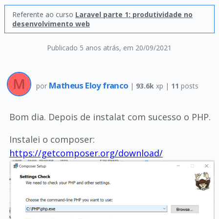
Referente ao curso
Laravel parte 1: produtividade no
desenvolvimento web
Publicado 5 anos atrás
, em 20/09/2021
Matheus Eloy franco
por
|
93.6k
xp |
11
posts
Bom dia. Depois de instalat com sucesso o PHP.
Instalei o composer:
https://getcomposer.org/download/