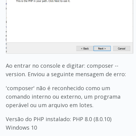
Ao entrar no console e digitar: composer --
version. Enviou a seguinte mensagem de erro:
'composer' não é reconhecido como um
comando interno ou externo, um programa
operável ou um arquivo em lotes.
Versão do PHP instalado: PHP 8.0 (8.0.10)
Windows 10