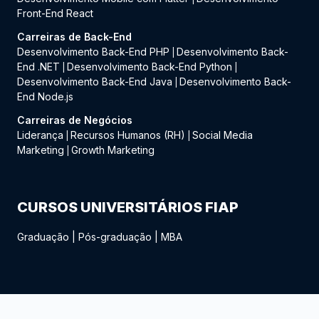
Front-End React
Carreiras de Back-End
Desenvolvimento Back-End PHP
Desenvolvimento Back-
|
End .NET
Desenvolvimento Back-End Python
|
|
Desenvolvimento Back-End Java
Desenvolvimento Back-
|
End Node.js
Carreiras de Negócios
Liderança
Recursos Humanos (RH)
Social Media
|
|
Marketing
Growth Marketing
|
CURSOS UNIVERSITÁRIOS FIAP
Graduação
|
Pós-graduação
|
MBA