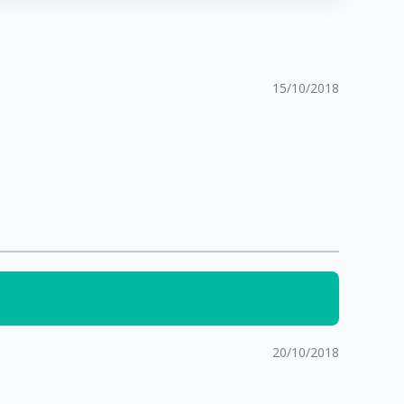
15/10/2018
20/10/2018