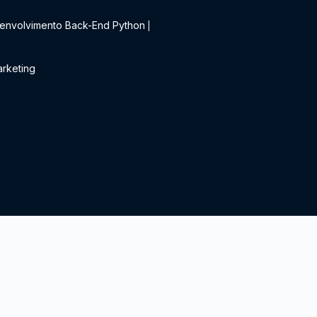
envolvimento Back-End Python
|
rketing