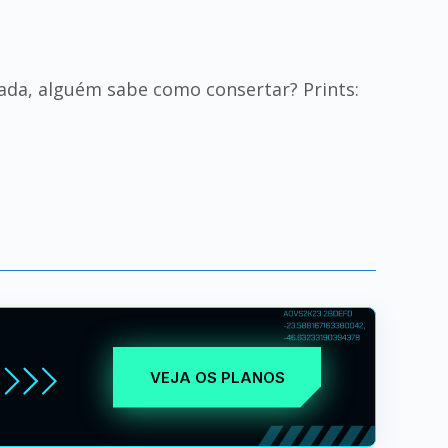
tada, alguém sabe como consertar? Prints:
VEJA OS PLANOS