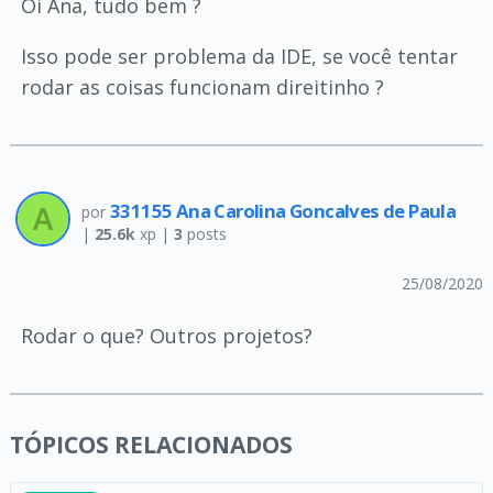
Oi Ana, tudo bem ?
Isso pode ser problema da IDE, se você tentar
rodar as coisas funcionam direitinho ?
331155 Ana Carolina Goncalves de Paula
por
|
25.6k
xp |
3
posts
25/08/2020
Rodar o que? Outros projetos?
TÓPICOS RELACIONADOS