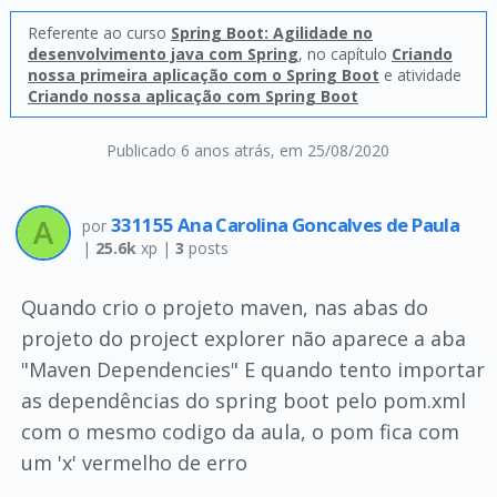
Referente ao curso
Spring Boot: Agilidade no
desenvolvimento java com Spring
, no capítulo
Criando
nossa primeira aplicação com o Spring Boot
e atividade
Criando nossa aplicação com Spring Boot
Publicado 6 anos atrás
, em 25/08/2020
331155 Ana Carolina Goncalves de Paula
por
|
25.6k
xp |
3
posts
Quando crio o projeto maven, nas abas do
projeto do project explorer não aparece a aba
"Maven Dependencies" E quando tento importar
as dependências do spring boot pelo pom.xml
com o mesmo codigo da aula, o pom fica com
um 'x' vermelho de erro