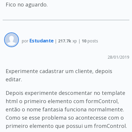
Fico no aguardo.
Estudante
por
|
217.7k
xp |
10
posts
28/01/2019
Experimente cadastrar um cliente, depois
editar.
Depois experimente descomentar no template
html o primeiro elemento com formControl,
então o nome fantasia funciona normalmente.
Como se esse problema so acontecesse com o
primeiro elemento que possui um fromControl.