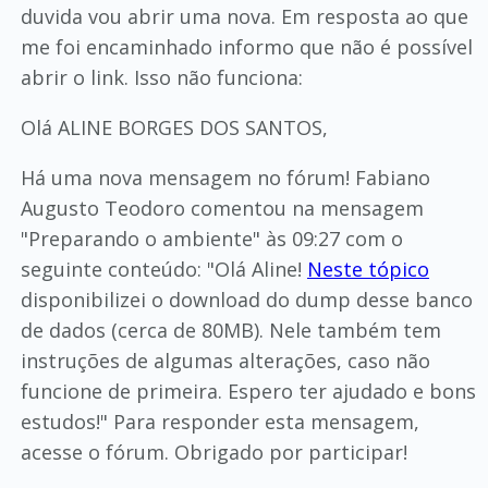
duvida vou abrir uma nova. Em resposta ao que
me foi encaminhado informo que não é possível
abrir o link. Isso não funciona:
Olá ALINE BORGES DOS SANTOS,
Há uma nova mensagem no fórum! Fabiano
Augusto Teodoro comentou na mensagem
"Preparando o ambiente" às 09:27 com o
seguinte conteúdo: "Olá Aline!
Neste tópico
disponibilizei o download do dump desse banco
de dados (cerca de 80MB). Nele também tem
instruções de algumas alterações, caso não
funcione de primeira. Espero ter ajudado e bons
estudos!" Para responder esta mensagem,
acesse o fórum. Obrigado por participar!