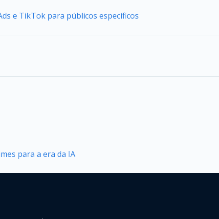
ds e TikTok para públicos específicos
mes para a era da IA