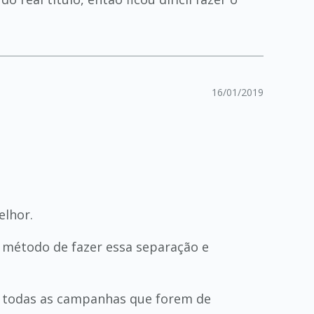
16/01/2019
elhor.
 método de fazer essa separação e
a todas as campanhas que forem de