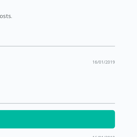
osts.
16/01/2019