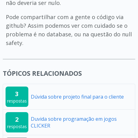
não deveria ser nulo.
Pode compartilhar com a gente o código via
github? Assim podemos ver com cuidado se o
problema é no database, ou na questão do null
safety.
TÓPICOS RELACIONADOS
3
Dúvida sobre projeto final para o cliente
respostas
2
Duvida sobre programação em jogos
CLICKER
respostas