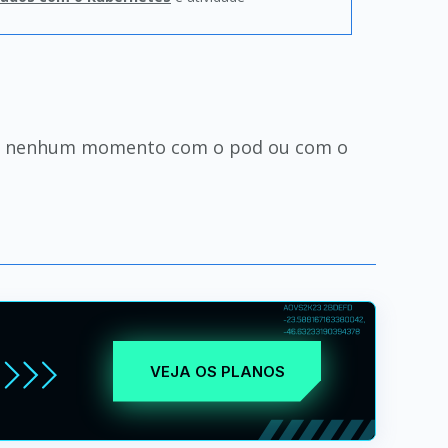
o em nenhum momento com o pod ou com o
VEJA OS PLANOS