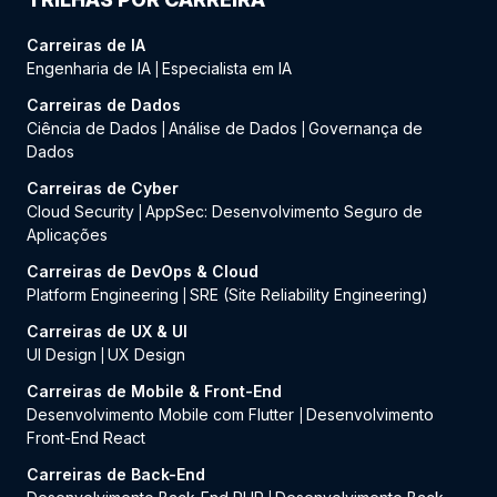
Carreiras de IA
Engenharia de IA
Especialista em IA
|
Carreiras de Dados
Ciência de Dados
Análise de Dados
Governança de
|
|
Dados
Carreiras de Cyber
Cloud Security
AppSec: Desenvolvimento Seguro de
|
Aplicações
Carreiras de DevOps & Cloud
Platform Engineering
SRE (Site Reliability Engineering)
|
Carreiras de UX & UI
UI Design
UX Design
|
Carreiras de Mobile & Front-End
Desenvolvimento Mobile com Flutter
Desenvolvimento
|
Front-End React
Carreiras de Back-End