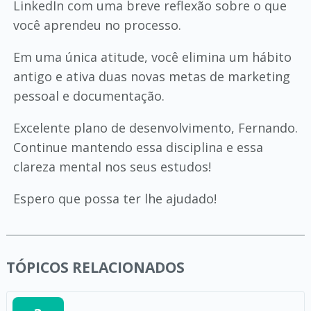
LinkedIn com uma breve reflexão sobre o que
você aprendeu no processo.
Em uma única atitude, você elimina um hábito
antigo e ativa duas novas metas de marketing
pessoal e documentação.
Excelente plano de desenvolvimento, Fernando.
Continue mantendo essa disciplina e essa
clareza mental nos seus estudos!
Espero que possa ter lhe ajudado!
TÓPICOS RELACIONADOS