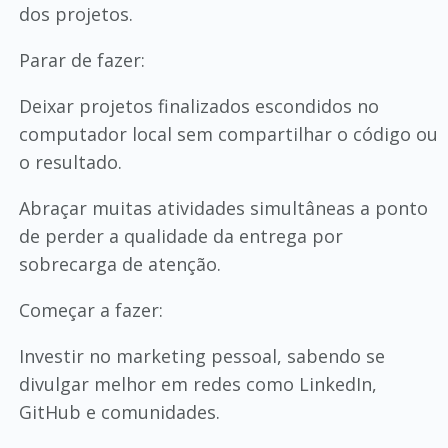
dos projetos.
Parar de fazer:
Deixar projetos finalizados escondidos no
computador local sem compartilhar o código ou
o resultado.
Abraçar muitas atividades simultâneas a ponto
de perder a qualidade da entrega por
sobrecarga de atenção.
Começar a fazer:
Investir no marketing pessoal, sabendo se
divulgar melhor em redes como LinkedIn,
GitHub e comunidades.