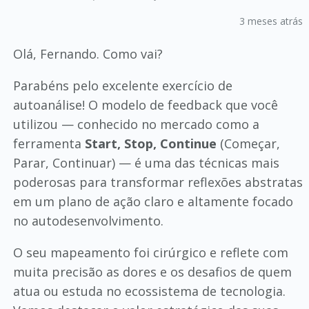
3 meses atrás
Olá, Fernando. Como vai?
Parabéns pelo excelente exercício de
autoanálise! O modelo de feedback que você
utilizou — conhecido no mercado como a
ferramenta
Start, Stop, Continue
(Começar,
Parar, Continuar) — é uma das técnicas mais
poderosas para transformar reflexões abstratas
em um plano de ação claro e altamente focado
no autodesenvolvimento.
O seu mapeamento foi cirúrgico e reflete com
muita precisão as dores e os desafios de quem
atua ou estuda no ecossistema de tecnologia.