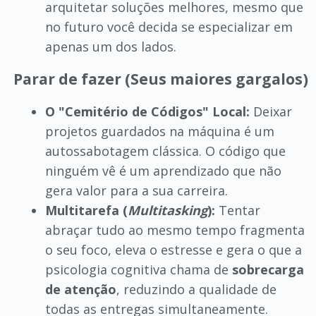
arquitetar soluções melhores, mesmo que
no futuro você decida se especializar em
apenas um dos lados.
Parar de fazer (Seus maiores gargalos)
O "Cemitério de Códigos" Local:
Deixar
projetos guardados na máquina é um
autossabotagem clássica. O código que
ninguém vê é um aprendizado que não
gera valor para a sua carreira.
Multitarefa (
Multitasking
):
Tentar
abraçar tudo ao mesmo tempo fragmenta
o seu foco, eleva o estresse e gera o que a
psicologia cognitiva chama de
sobrecarga
de atenção
, reduzindo a qualidade de
todas as entregas simultaneamente.