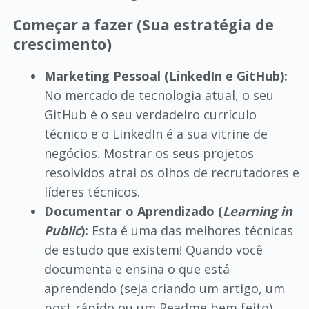
Começar a fazer (Sua estratégia de
crescimento)
Marketing Pessoal (LinkedIn e GitHub):
No mercado de tecnologia atual, o seu
GitHub é o seu verdadeiro currículo
técnico e o LinkedIn é a sua vitrine de
negócios. Mostrar os seus projetos
resolvidos atrai os olhos de recrutadores e
líderes técnicos.
Documentar o Aprendizado (
Learning in
Public
):
Esta é uma das melhores técnicas
de estudo que existem! Quando você
documenta e ensina o que está
aprendendo (seja criando um artigo, um
post rápido ou um Readme bem feito),