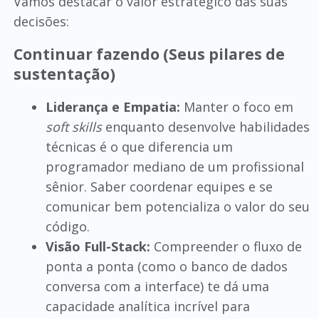
Vamos destacar o valor estratégico das suas
decisões:
Continuar fazendo (Seus pilares de
sustentação)
Liderança e Empatia:
Manter o foco em
soft skills
enquanto desenvolve habilidades
técnicas é o que diferencia um
programador mediano de um profissional
sênior. Saber coordenar equipes e se
comunicar bem potencializa o valor do seu
código.
Visão Full-Stack:
Compreender o fluxo de
ponta a ponta (como o banco de dados
conversa com a interface) te dá uma
capacidade analítica incrível para