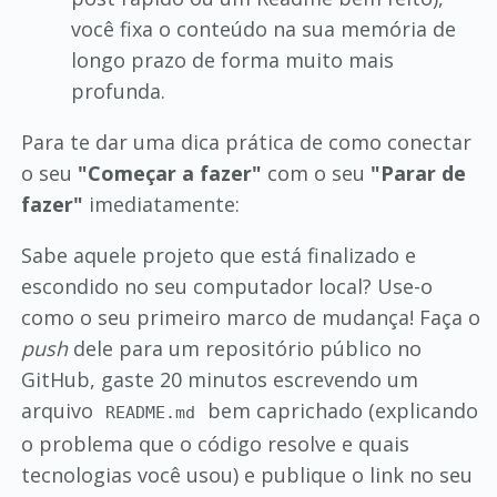
você fixa o conteúdo na sua memória de
longo prazo de forma muito mais
profunda.
Para te dar uma dica prática de como conectar
o seu
"Começar a fazer"
com o seu
"Parar de
fazer"
imediatamente:
Sabe aquele projeto que está finalizado e
escondido no seu computador local? Use-o
como o seu primeiro marco de mudança! Faça o
push
dele para um repositório público no
GitHub, gaste 20 minutos escrevendo um
arquivo
bem caprichado (explicando
README.md
o problema que o código resolve e quais
tecnologias você usou) e publique o link no seu