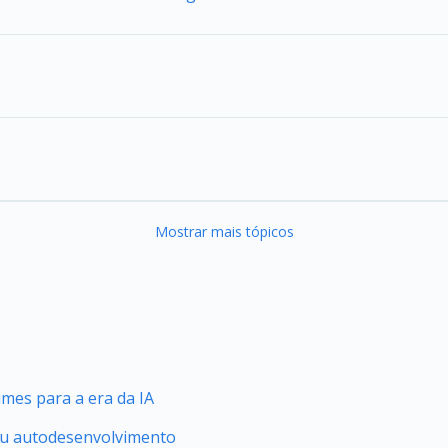
Mostrar mais tópicos
mes para a era da IA
seu autodesenvolvimento