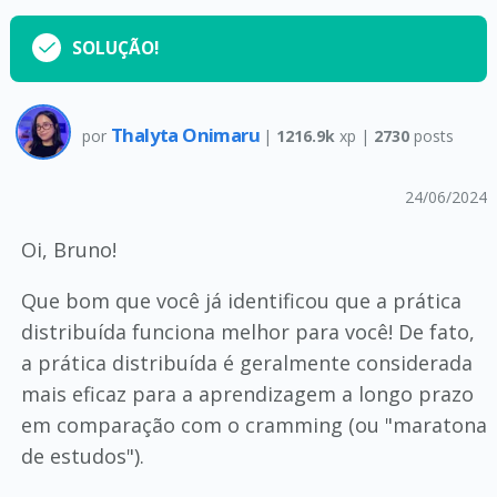
SOLUÇÃO!
Thalyta Onimaru
por
|
1216.9k
xp |
2730
posts
24/06/2024
Oi, Bruno!
Que bom que você já identificou que a prática
distribuída funciona melhor para você! De fato,
a prática distribuída é geralmente considerada
mais eficaz para a aprendizagem a longo prazo
em comparação com o cramming (ou "maratona
de estudos").