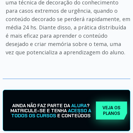
uma técnica de decoração do conhecimento
para casos extremos de urgência, quando o
conteúdo decorado se perderá rapidamente, em
média 24 hs. Diante disso, a prática distribuída
é mais eficaz para aprender o conteúdo
desejado e criar memória sobre o tema, uma
vez que potencializa a aprendizagem do aluno.
AINDA NÃO FAZ PARTE DA
ALURA
?
VEJA OS
MATRICULE-SE E TENHA
ACESSO A
PLANOS
TODOS OS CURSOS
E CONTEÚDOS