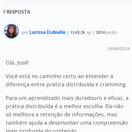
1
RESPOSTA
Larissa Dubiella
por
|
1349.2k
xp |
2816
posts
24/06/2024
Olá, José!
Você está no caminho certo ao entender a
diferença entre prática distribuída e cramming.
Para um aprendizado mais duradouro e eficaz, a
prática distribuída é a melhor escolha. Ela não
só melhora a retenção de informações, mas
também ajuda a desenvolver uma compreensão
mais profunda do conteúdo.