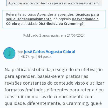
Aprender a aprender: técnicas para seu autodesenvolvimento
Referente ao curso
Aprender a aprender: técnicas para
seu autodesenvolvimento
, no capítulo
Desvendando o
Cérebro
e atividade
Distribuída ou Cramming?
Publicado 2 anos atrás
, em 21/06/2024
José Carlos Augusto Cabral
por
|
48.7k
xp |
94
posts
Na prática distribuída, o segredo da efetivação
para aprender, baseia-se em praticar as
revisões constantes do conteúdo visto e utilizar
formatos /métodos diferentes para reter e / ou
construir memórias do conhecimento com
qualidade, diferentemente, o Cramming, que é