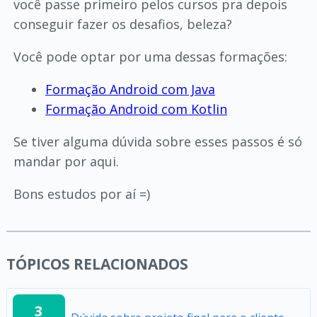
você passe primeiro pelos cursos pra depois
conseguir fazer os desafios, beleza?
Você pode optar por uma dessas formações:
Formação Android com Java
Formação Android com Kotlin
Se tiver alguma dúvida sobre esses passos é só
mandar por aqui.
Bons estudos por aí =)
TÓPICOS RELACIONADOS
3