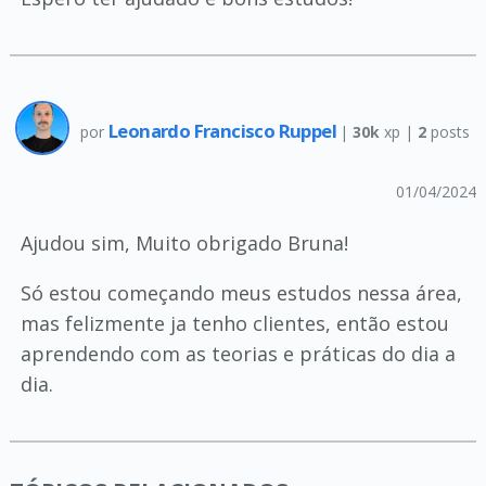
Leonardo Francisco Ruppel
por
|
30k
xp |
2
posts
01/04/2024
Ajudou sim, Muito obrigado Bruna!
Só estou começando meus estudos nessa área,
mas felizmente ja tenho clientes, então estou
aprendendo com as teorias e práticas do dia a
dia.