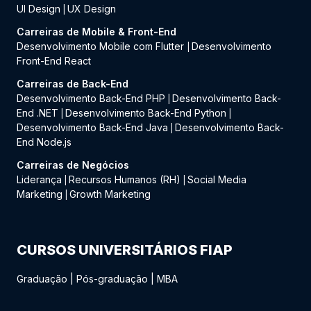
UI Design
UX Design
|
Carreiras de Mobile & Front-End
Desenvolvimento Mobile com Flutter
Desenvolvimento
|
Front-End React
Carreiras de Back-End
Desenvolvimento Back-End PHP
Desenvolvimento Back-
|
End .NET
Desenvolvimento Back-End Python
|
|
Desenvolvimento Back-End Java
Desenvolvimento Back-
|
End Node.js
Carreiras de Negócios
Liderança
Recursos Humanos (RH)
Social Media
|
|
Marketing
Growth Marketing
|
CURSOS UNIVERSITÁRIOS FIAP
Graduação
|
Pós-graduação
|
MBA