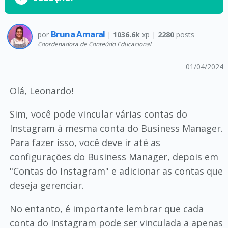
Bruna Amaral
por
|
1036.6k
xp |
2280
posts
Coordenadora de Conteúdo Educacional
01/04/2024
Olá, Leonardo!
Sim, você pode vincular várias contas do
Instagram à mesma conta do Business Manager.
Para fazer isso, você deve ir até as
configurações do Business Manager, depois em
"Contas do Instagram" e adicionar as contas que
deseja gerenciar.
No entanto, é importante lembrar que cada
conta do Instagram pode ser vinculada a apenas