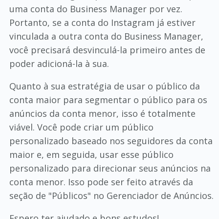
uma conta do Business Manager por vez.
Portanto, se a conta do Instagram já estiver
vinculada a outra conta do Business Manager,
você precisará desvinculá-la primeiro antes de
poder adicioná-la à sua.
Quanto à sua estratégia de usar o público da
conta maior para segmentar o público para os
anúncios da conta menor, isso é totalmente
viável. Você pode criar um público
personalizado baseado nos seguidores da conta
maior e, em seguida, usar esse público
personalizado para direcionar seus anúncios na
conta menor. Isso pode ser feito através da
seção de "Públicos" no Gerenciador de Anúncios.
Espero ter ajudado e bons estudos!