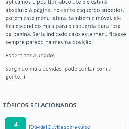
aplicamos o position absolute ele estará
absoluto à página, no canto esquerdo superior,
porém este menu lateral também é móvel, ele
fica escondido mais para a esquerda para fora
da página. Seria indicado caso este menu ficasse
sempre parado na mesma posição.
Espero ter ajudado!
Surgindo mais dúvidas, pode contar com a
gente. :)
TÓPICOS RELACIONADOS
4
[Dúvida] Duvida sobre curso