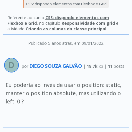
CSS: dispondo elementos com Flexbox e Grid
Referente ao curso
CSS: dispondo elementos com
Flexbox e Grid
, no capítulo
Responsividade com grid
e
atividade
Criando as colunas da classe principal
Publicado 5 anos atrás
, em 09/01/2022
DIEGO SOUZA GALVÃO
por
|
18.7k
xp |
11
posts
Eu poderia ao invés de usar o position: static,
manter o position absolute, mas utilizando o
left: 0 ?